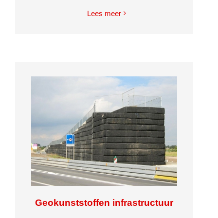
Lees meer
Geokunststoffen infrastructuur