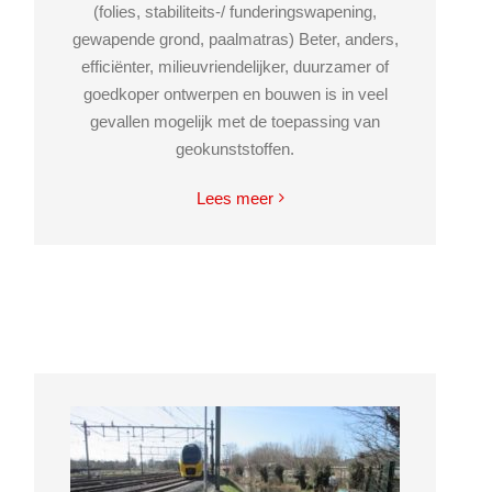
(folies, stabiliteits-/ funderingswapening,
gewapende grond, paalmatras) Beter, anders,
efficiënter, milieuvriendelijker, duurzamer of
goedkoper ontwerpen en bouwen is in veel
gevallen mogelijk met de toepassing van
geokunststoffen.
Lees meer