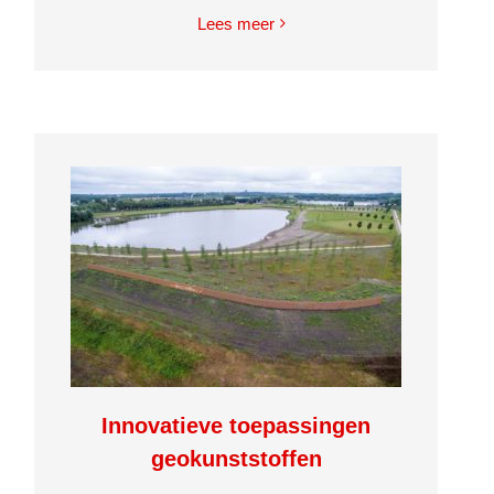
Lees meer
Innovatieve toepassingen
geokunststoffen