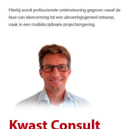
Hierbij wordt professionele ondersteuning gegeven vanaf de
fase van ideevorming tot een uitvoeringsgereed ontwerp,
vaak in een multidisciplinaire projectomgeving.