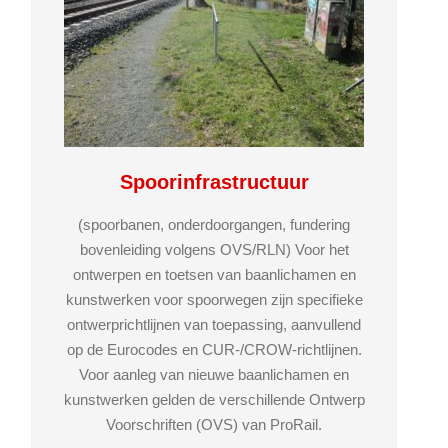
Spoorinfrastructuur
(spoorbanen, onderdoorgangen, fundering
bovenleiding volgens OVS/RLN) Voor het
ontwerpen en toetsen van baanlichamen en
kunstwerken voor spoorwegen zijn specifieke
ontwerprichtlijnen van toepassing, aanvullend
op de Eurocodes en CUR-/CROW-richtlijnen.
Voor aanleg van nieuwe baanlichamen en
kunstwerken gelden de verschillende Ontwerp
Voorschriften (OVS) van ProRail.