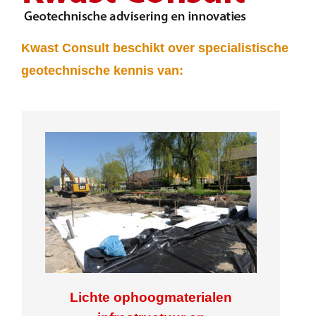
Kwast Consult beschikt over specialistische
geotechnische kennis van:
Lichte ophoogmaterialen