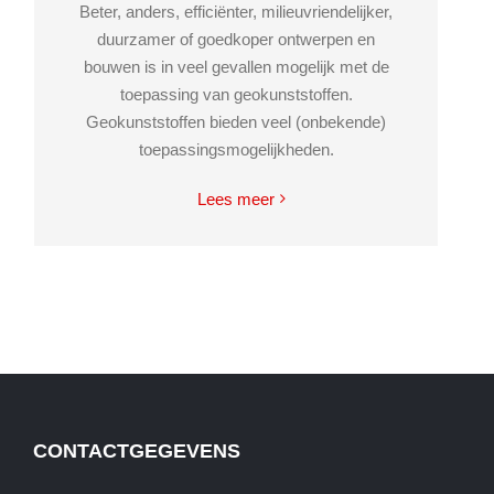
Beter, anders, efficiënter, milieuvriendelijker,
duurzamer of goedkoper ontwerpen en
bouwen is in veel gevallen mogelijk met de
toepassing van geokunststoffen.
Geokunststoffen bieden veel (onbekende)
toepassingsmogelijkheden.
Lees meer
CONTACTGEGEVENS