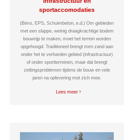
infrastructuur en
sportaccomodaties
(Bims, EPS, Schuimbeton, e.d.) Om gebieden
met een slappe, weinig draagkrachtige bodem
bouwrijp te maken, moet het terrein worden
opgehoogd. Traditioneel brengt men zand aan
onder het te verharden gebied (infrastructuur)
of onder sportterreinen, maar dat brengt
zettingsproblemen tijdens de bouw en vele
jaren na oplevering met zich mee.
Lees meer