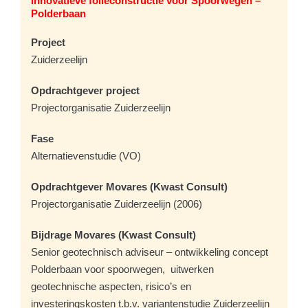
Innovatieve folieconstructie voor Spoorwegen –
Polderbaan
Project
Zuiderzeelijn
Opdrachtgever project
Projectorganisatie Zuiderzeelijn
Fase
Alternatievenstudie (VO)
Opdrachtgever Movares (Kwast Consult)
Projectorganisatie Zuiderzeelijn (2006)
Bijdrage Movares (Kwast Consult)
Senior geotechnisch adviseur – ontwikkeling concept
Polderbaan voor spoorwegen, uitwerken
geotechnische aspecten, risico’s en
investeringskosten t.b.v. variantenstudie Zuiderzeelijn