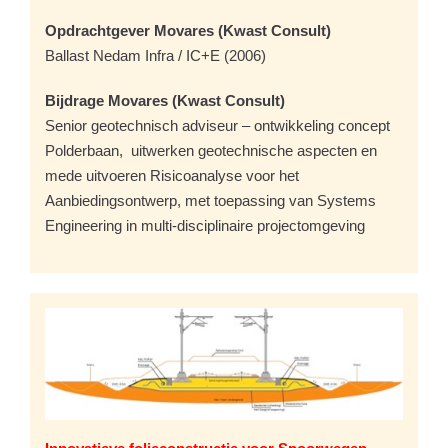
Opdrachtgever Movares (Kwast Consult)
Ballast Nedam Infra / IC+E (2006)
Bijdrage Movares (Kwast Consult)
Senior geotechnisch adviseur – ontwikkeling concept
Polderbaan, uitwerken geotechnische aspecten en
mede uitvoeren Risicoanalyse voor het
Aanbiedingsontwerp, met toepassing van Systems
Engineering in multi-disciplinaire projectomgeving