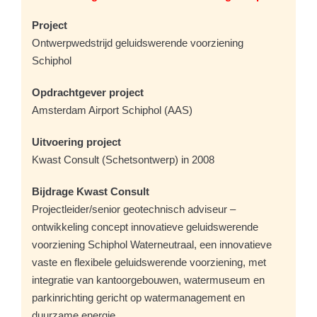
Project
Ontwerpwedstrijd geluidswerende voorziening
Schiphol
Opdrachtgever project
Amsterdam Airport Schiphol (AAS)
Uitvoering project
Kwast Consult (Schetsontwerp) in 2008
Bijdrage Kwast Consult
Projectleider/senior geotechnisch adviseur –
ontwikkeling concept innovatieve geluidswerende
voorziening Schiphol Waterneutraal, een innovatieve
vaste en flexibele geluidswerende voorziening, met
integratie van kantoorgebouwen, watermuseum en
parkinrichting gericht op watermanagement en
duurzame energie