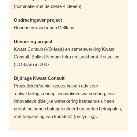
(nominatie met de beste 4 ideeën)
Opdrachtgever project
Hoogheemraadschap Delfland
Uitvoering project
Kwast Consult (VO-fase) en samenwerking Kwast
Consult, Ballast Nedam Infra en Lankhorst Recycling
(DO-fase) in 2007
Bijdrage Kwast Consult
Projectleider/senior geotechnisch adviseur –
ontwikkeling concept innovatieve waterkering, een
innovatieve tijdelijke waterkering bestaande uit een
prefab betonnen bak gefundeerd op prefab betonpalen,
met toepassing van kunststof (reclycling).