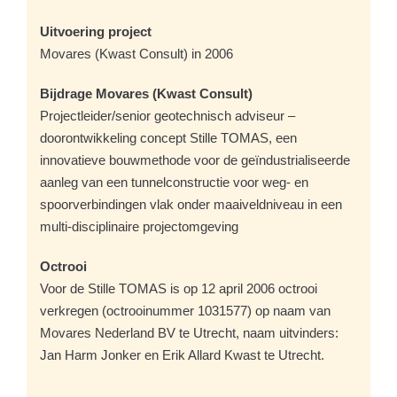
Uitvoering project
Movares (Kwast Consult) in 2006
Bijdrage Movares (Kwast Consult)
Projectleider/senior geotechnisch adviseur –
doorontwikkeling concept Stille TOMAS, een
innovatieve bouwmethode voor de geïndustrialiseerde
aanleg van een tunnelconstructie voor weg- en
spoorverbindingen vlak onder maaiveldniveau in een
multi-disciplinaire projectomgeving
Octrooi
Voor de Stille TOMAS is op 12 april 2006 octrooi
verkregen (octrooinummer 1031577) op naam van
Movares Nederland BV te Utrecht, naam uitvinders:
Jan Harm Jonker en Erik Allard Kwast te Utrecht.