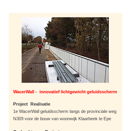
WacerWall - innovatief lichtgewicht geluidsscherm
Project Realisatie
1e WacerWall geluidsscherm langs de provinciale weg
N309 voor de bouw van woonwijk Klaarbeek te Epe