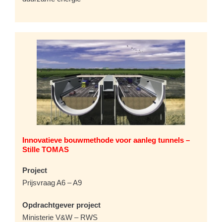
Innovatieve bouwmethode voor aanleg tunnels –
Stille TOMAS
Project
Prijsvraag A6 – A9
Opdrachtgever project
Ministerie V&W – RWS