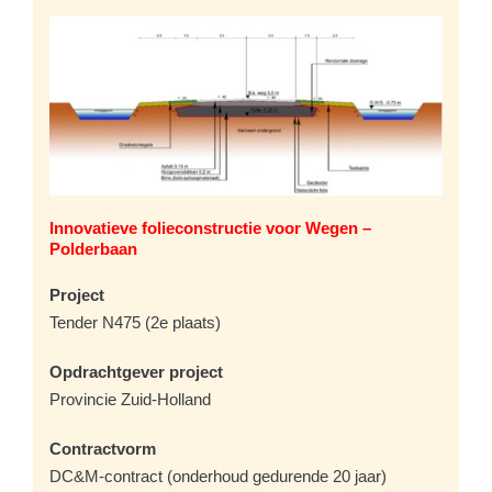
Innovatieve folieconstructie voor Wegen –
Polderbaan
Project
Tender N475 (2e plaats)
Opdrachtgever project
Provincie Zuid-Holland
Contractvorm
DC&M-contract (onderhoud gedurende 20 jaar)