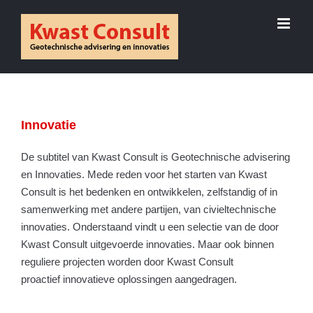
Skip
to
content
Innovatie
De subtitel van Kwast Consult is Geotechnische advisering
en Innovaties. Mede reden voor het starten van Kwast
Consult is het bedenken en ontwikkelen, zelfstandig of in
samenwerking met andere partijen, van civieltechnische
innovaties. Onderstaand vindt u een selectie van de door
Kwast Consult uitgevoerde innovaties. Maar ook binnen
reguliere projecten worden door Kwast Consult
proactief innovatieve oplossingen aangedragen.